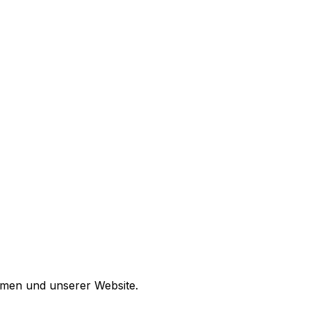
hmen und unserer Website.