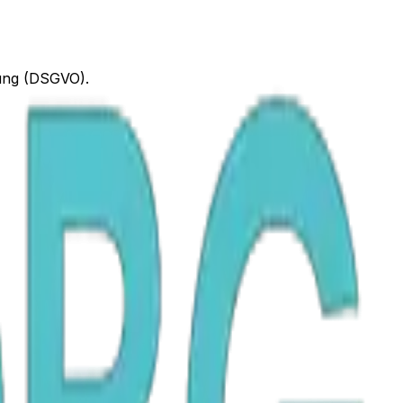
ung (DSGVO).