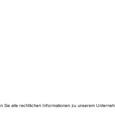
en Sie alle rechtlichen Informationen zu unserem Unterne