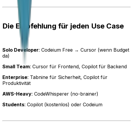
Die Empfehlung für jeden Use Case
Solo Developer
: Codeium Free → Cursor (wenn Budget
da)
Small Team
: Cursor für Frontend, Copilot für Backend
Enterprise
: Tabnine für Sicherheit, Copilot für
Produktivität
AWS-Heavy
: CodeWhisperer (no-brainer)
Students
: Copilot (kostenlos) oder Codeium