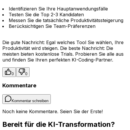
Identifizieren Sie Ihre Hauptanwendungsfälle
Testen Sie die Top 2-3 Kandidaten
Messen Sie die tatsächliche Produktivitätssteigerung
Berücksichtigen Sie Team-Präferenzen
Die gute Nachricht: Egal welches Tool Sie wählen, Ihre
Produktivität wird steigen. Die beste Nachricht: Die
meisten bieten kostenlose Trials. Probieren Sie alle aus
und finden Sie Ihren perfekten KI-Coding-Partner.
0
0
Kommentare
Kommentar schreiben
Noch keine Kommentare. Seien Sie der Erste!
Bereit für die KI-Transformation?