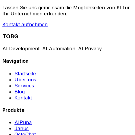
Lassen Sie uns gemeinsam die Möglichkeiten von KI für
Ihr Unternehmen erkunden.
Kontakt aufnehmen
TOBG
AI Development. AI Automation. AI Privacy.
Navigation
Startseite
Über uns
Services
Blog
Kontakt
Produkte
AIPuna
Janus
OctoChat