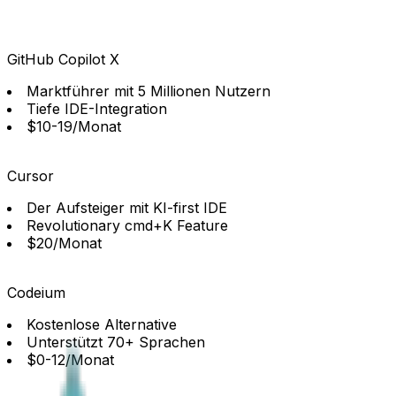
GitHub Copilot X
Marktführer mit 5 Millionen Nutzern
Tiefe IDE-Integration
$10-19/Monat
Cursor
Der Aufsteiger mit KI-first IDE
Revolutionary cmd+K Feature
$20/Monat
Codeium
Kostenlose Alternative
Unterstützt 70+ Sprachen
$0-12/Monat