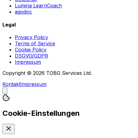
Lumina LearnCoach
agodoc
Legal
Privacy Policy
Terms of Service
Cookie Policy
DSGVO/GDPR
Impressum
Copyright © 2026 TOBG Services Ltd.
Kontakt
Impressum
Cookie-Einstellungen