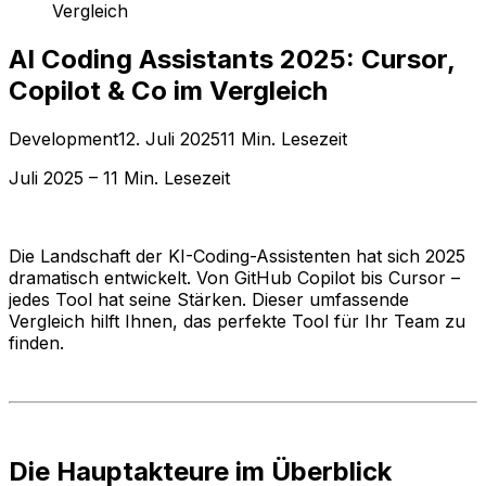
Vergleich
AI Coding Assistants 2025: Cursor,
Copilot & Co im Vergleich
Development
12. Juli 2025
11 Min. Lesezeit
Juli 2025 – 11 Min. Lesezeit
Die Landschaft der KI-Coding-Assistenten hat sich 2025
dramatisch entwickelt. Von GitHub Copilot bis Cursor –
jedes Tool hat seine Stärken. Dieser umfassende
Vergleich hilft Ihnen, das perfekte Tool für Ihr Team zu
finden.
Die Hauptakteure im Überblick