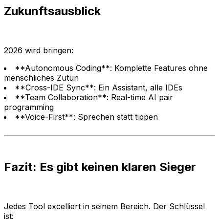
Zukunftsausblick
2026 wird bringen:
**Autonomous Coding**: Komplette Features ohne
menschliches Zutun
**Cross-IDE Sync**: Ein Assistant, alle IDEs
**Team Collaboration**: Real-time AI pair
programming
**Voice-First**: Sprechen statt tippen
Fazit: Es gibt keinen klaren Sieger
Jedes Tool excelliert in seinem Bereich. Der Schlüssel
ist: